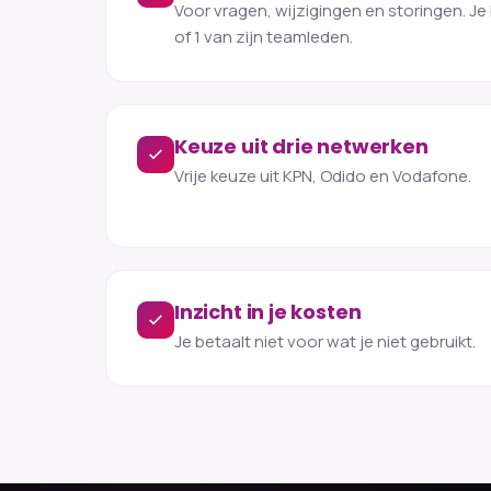
Voor vragen, wijzigingen en storingen. Je b
of 1 van zijn teamleden.
Keuze uit drie netwerken
Vrije keuze uit KPN, Odido en Vodafone.
Inzicht in je kosten
Je betaalt niet voor wat je niet gebruikt.