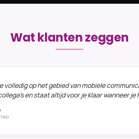
Wat klanten zeggen
e volledig op het gebied van mobiele communicati
collega's en staat altijd voor je klaar wanneer je
e
TING