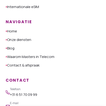
Internationale eSIM
NAVIGATIE
Home
Onze diensten
Blog
Waarom Masters in Telecom
Contact & afspraak
CONTACT
Telefoon
+31 6 51 70 09 99
E-mail