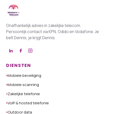
Onafhankelijk advies in zakelijke telecom.
Persoonlijk contact via KPN, Odido en Vodafone. Je
belt Dennis, je krijgt Dennis.
DIENSTEN
Mobiele beveiliging
Mobiele scanning
Zakelijke telefonie
VoIP & hosted telefonie
Outdoor data