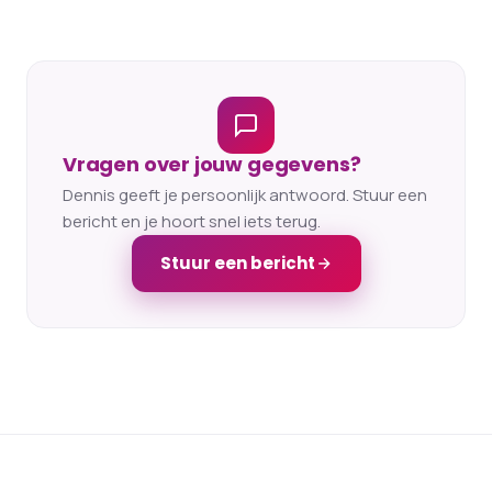
Vragen over jouw gegevens?
Dennis geeft je persoonlijk antwoord. Stuur een
bericht en je hoort snel iets terug.
Stuur een bericht