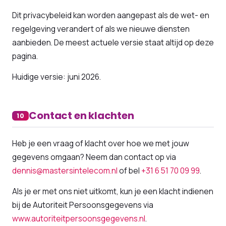
Dit privacybeleid kan worden aangepast als de wet- en
regelgeving verandert of als we nieuwe diensten
aanbieden. De meest actuele versie staat altijd op deze
pagina.
Huidige versie: juni 2026.
Contact en klachten
10
Heb je een vraag of klacht over hoe we met jouw
gegevens omgaan? Neem dan contact op via
dennis@mastersintelecom.nl
of bel
+31 6 51 70 09 99
.
Als je er met ons niet uitkomt, kun je een klacht indienen
bij de Autoriteit Persoonsgegevens via
www.autoriteitpersoonsgegevens.nl
.