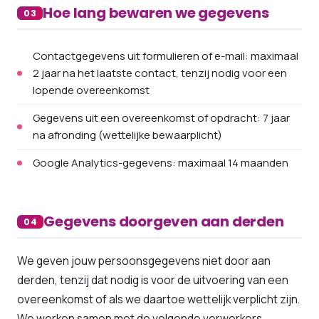
Hoe lang bewaren we gegevens
03
Contactgegevens uit formulieren of e-mail: maximaal
2 jaar na het laatste contact, tenzij nodig voor een
lopende overeenkomst
Gegevens uit een overeenkomst of opdracht: 7 jaar
na afronding (wettelijke bewaarplicht)
Google Analytics-gegevens: maximaal 14 maanden
Gegevens doorgeven aan derden
04
We geven jouw persoonsgegevens niet door aan
derden, tenzij dat nodig is voor de uitvoering van een
overeenkomst of als we daartoe wettelijk verplicht zijn.
We werken samen met de volgende verwerkers.