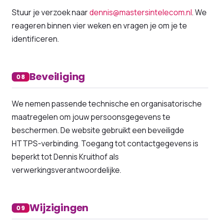
Stuur je verzoek naar
dennis@mastersintelecom.nl
. We
reageren binnen vier weken en vragen je om je te
identificeren.
Beveiliging
08
We nemen passende technische en organisatorische
maatregelen om jouw persoonsgegevens te
beschermen. De website gebruikt een beveiligde
HTTPS-verbinding. Toegang tot contactgegevens is
beperkt tot Dennis Kruithof als
verwerkingsverantwoordelijke.
Wijzigingen
09