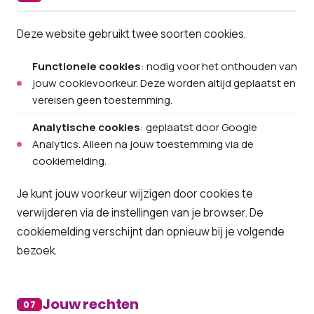
Deze website gebruikt twee soorten cookies.
Functionele cookies
: nodig voor het onthouden van
jouw cookievoorkeur. Deze worden altijd geplaatst en
vereisen geen toestemming.
Analytische cookies
: geplaatst door Google
Analytics. Alleen na jouw toestemming via de
cookiemelding.
Je kunt jouw voorkeur wijzigen door cookies te
verwijderen via de instellingen van je browser. De
cookiemelding verschijnt dan opnieuw bij je volgende
bezoek.
Jouw rechten
07