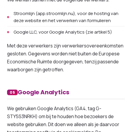
Stroomlijn (app.stroomlijn.nu), voor de hosting van
deze website en het verwerken van formulieren
Google LLC, voor Google Analytics (zie artikel 5)
Met deze verwerkers zijn verwerkersovereenkomsten
gesloten. Gegevens worden niet buiten de Europese
Economische Ruimte doorgegeven, tenzij passende
waarborgen zijn getroffen.
Google Analytics
05
We gebruiken Google Analytics (GA4, tag G-
STY5S3NRKH) om bij te houden hoe bezoekers de
website gebruiken. Dit doen we alleen als je daarvoor