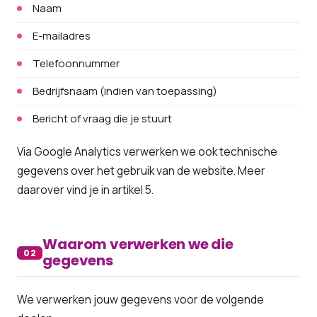
Naam
E-mailadres
Telefoonnummer
Bedrijfsnaam (indien van toepassing)
Bericht of vraag die je stuurt
Via Google Analytics verwerken we ook technische
gegevens over het gebruik van de website. Meer
daarover vind je in artikel 5.
Waarom verwerken we die
02
gegevens
We verwerken jouw gegevens voor de volgende