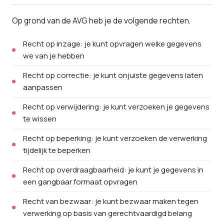
Op grond van de AVG heb je de volgende rechten.
Recht op inzage: je kunt opvragen welke gegevens
we van je hebben
Recht op correctie: je kunt onjuiste gegevens laten
aanpassen
Recht op verwijdering: je kunt verzoeken je gegevens
te wissen
Recht op beperking: je kunt verzoeken de verwerking
tijdelijk te beperken
Recht op overdraagbaarheid: je kunt je gegevens in
een gangbaar formaat opvragen
Recht van bezwaar: je kunt bezwaar maken tegen
verwerking op basis van gerechtvaardigd belang