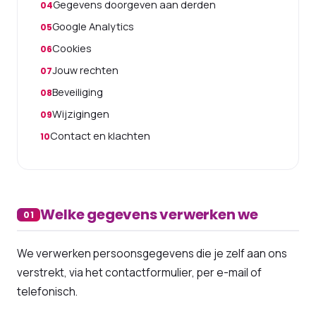
Gegevens doorgeven aan derden
Google Analytics
Cookies
Jouw rechten
Beveiliging
Wijzigingen
Contact en klachten
Welke gegevens verwerken we
01
We verwerken persoonsgegevens die je zelf aan ons
verstrekt, via het contactformulier, per e-mail of
telefonisch.