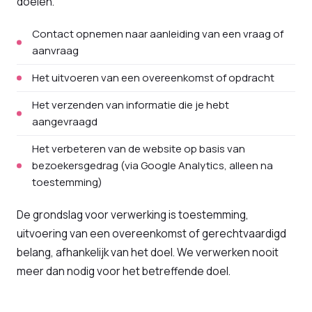
doelen.
Contact opnemen naar aanleiding van een vraag of
aanvraag
Het uitvoeren van een overeenkomst of opdracht
Het verzenden van informatie die je hebt
aangevraagd
Het verbeteren van de website op basis van
bezoekersgedrag (via Google Analytics, alleen na
toestemming)
De grondslag voor verwerking is toestemming,
uitvoering van een overeenkomst of gerechtvaardigd
belang, afhankelijk van het doel. We verwerken nooit
meer dan nodig voor het betreffende doel.