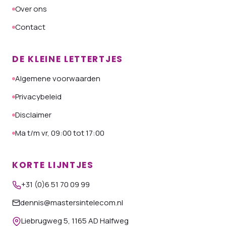
Over ons
Contact
DE KLEINE LETTERTJES
Algemene voorwaarden
Privacybeleid
Disclaimer
Ma t/m vr, 09:00 tot 17:00
KORTE LIJNTJES
+31 (0)6 51 70 09 99
dennis@mastersintelecom.nl
Liebrugweg 5, 1165 AD Halfweg