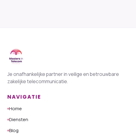
Je onafhankelijke partner in veilige en betrouwbare
zakelijke telecommunicatie.
NAVIGATIE
Home
Diensten
Blog