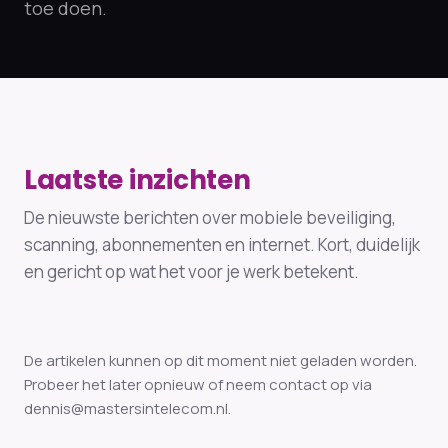
toe doen.
Laatste inzichten
De nieuwste berichten over mobiele beveiliging,
scanning, abonnementen en internet. Kort, duidelijk
en gericht op wat het voor je werk betekent.
De artikelen kunnen op dit moment niet geladen worden.
Probeer het later opnieuw of neem contact op via
dennis@mastersintelecom.nl
.